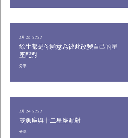
3月 28, 2020
餘生都是你願意為彼此改變自己的星
座配對
分享
3月 24, 2020
雙魚座與十二星座配對
分享