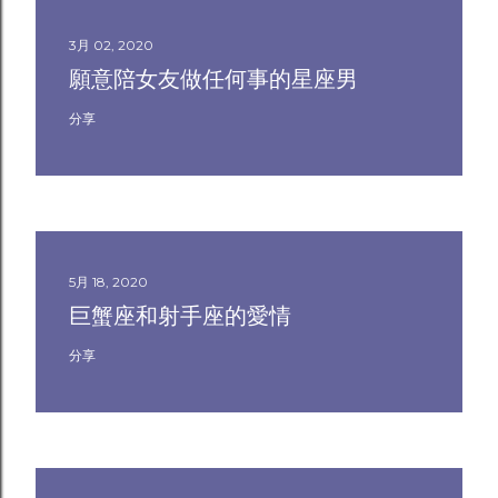
3月 02, 2020
願意陪女友做任何事的星座男
分享
5月 18, 2020
巨蟹座和射手座的愛情
分享