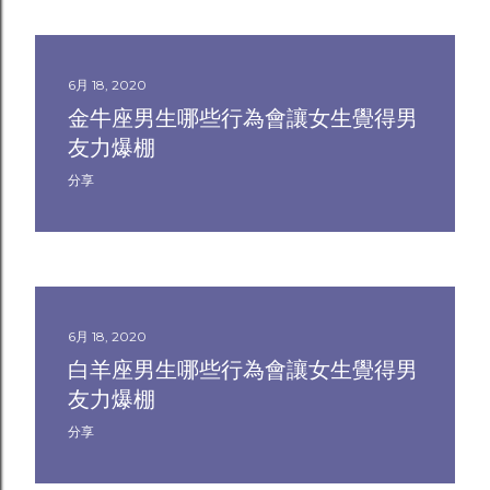
6月 18, 2020
金牛座男生哪些行為會讓女生覺得男
友力爆棚
分享
6月 18, 2020
白羊座男生哪些行為會讓女生覺得男
友力爆棚
分享