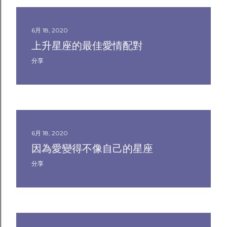
6月 18, 2020
上升星座的最佳愛情配對
分享
6月 18, 2020
因為愛變得不像自己的星座
分享