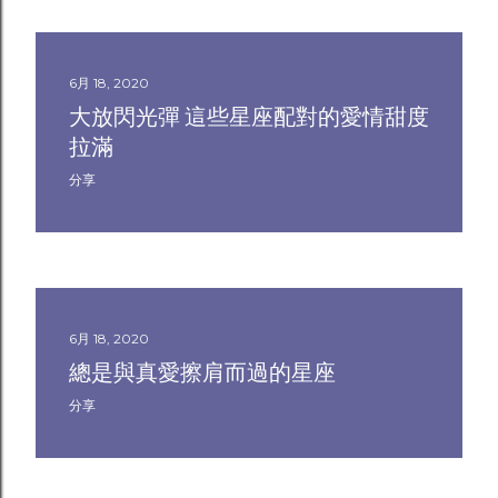
6月 18, 2020
大放閃光彈 這些星座配對的愛情甜度
拉滿
分享
6月 18, 2020
總是與真愛擦肩而過的星座
分享