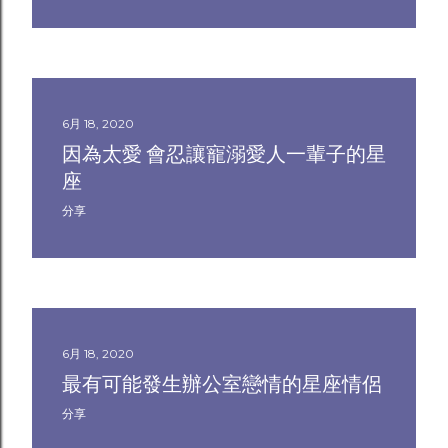
6月 18, 2020
因為太愛 會忍讓寵溺愛人一輩子的星
座
分享
6月 18, 2020
最有可能發生辦公室戀情的星座情侶
分享