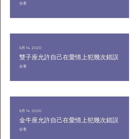
分享
6月 14, 2020
雙子座允許自己在愛情上犯幾次錯誤
分享
6月 14, 2020
金牛座允許自己在愛情上犯幾次錯誤
分享