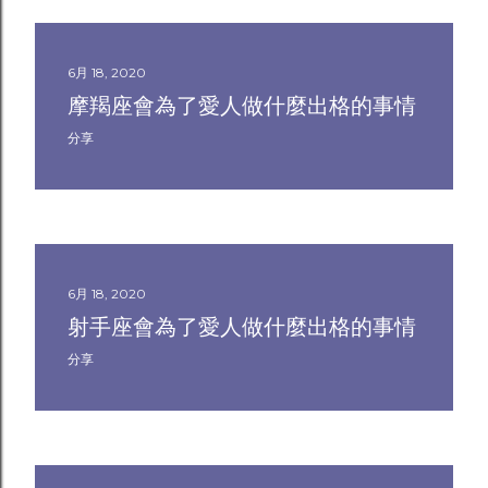
6月 18, 2020
摩羯座會為​​了愛人做什麼出格的事情
分享
6月 18, 2020
射手座會為了愛人做什麼出格的事情
分享