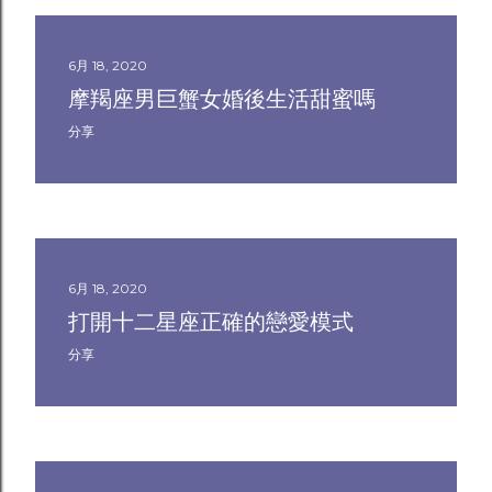
6月 18, 2020
摩羯座男巨蟹女婚後生活甜蜜嗎
分享
6月 18, 2020
打開十二星座正確的戀愛模式
分享