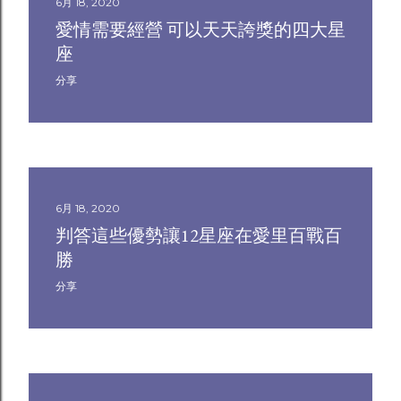
6月 18, 2020
愛情需要經營 可以天天誇獎的四大星
座
分享
6月 18, 2020
判答這些優勢讓12星座在愛里百戰百
勝
分享