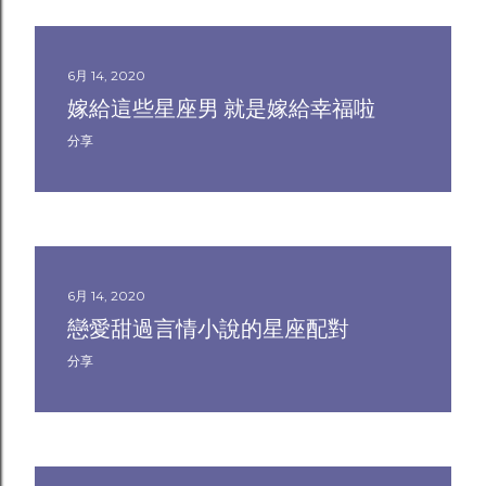
6月 14, 2020
嫁給這些星座男 就是嫁給幸福啦
分享
6月 14, 2020
戀愛甜過言情小說的星座配對
分享