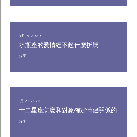
4月 19, 2020
水瓶座的愛情經不起什麼折騰
分享
1月 27, 2020
十二星座怎麼和對象確定情侶關係的
分享