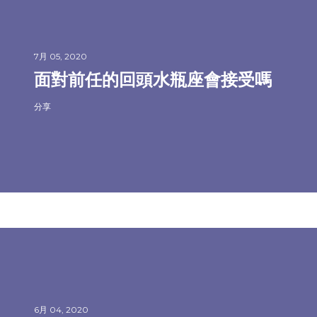
7月 05, 2020
面對前任的回頭水瓶座會接受嗎
分享
6月 04, 2020