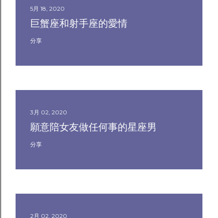
5月 18, 2020
巨蟹座和射手座的愛情
分享
3月 02, 2020
願意陪女友做任何事的星座男
分享
2月 02, 2020