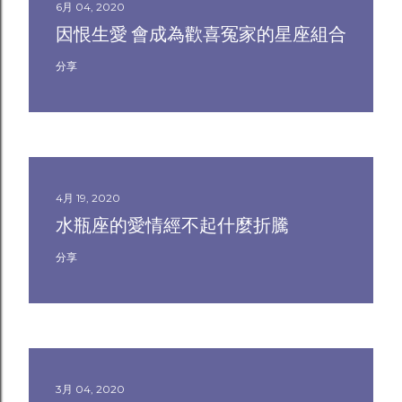
6月 04, 2020
因恨生愛 會成為歡喜冤家的星座組合
分享
4月 19, 2020
水瓶座的愛情經不起什麼折騰
分享
3月 04, 2020