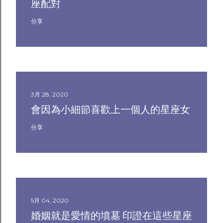
座配對
分享
3月 28, 2020
會因為小細節喜歡上一個人的星座女
分享
5月 04, 2020
婚姻就是愛情的墳墓 印證在這些星座