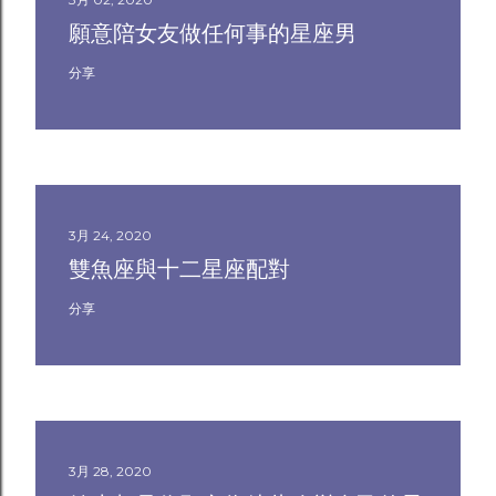
願意陪女友做任何事的星座男
分享
3月 24, 2020
雙魚座與十二星座配對
分享
3月 28, 2020