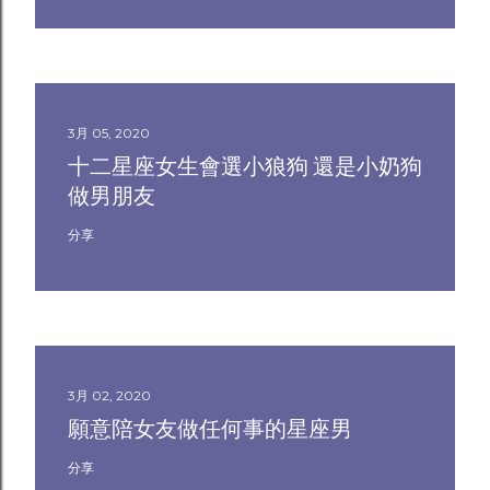
3月 05, 2020
十二星座女生會選小狼狗 還是小奶狗
做男朋友
分享
3月 02, 2020
願意陪女友做任何事的星座男
分享