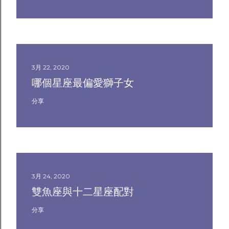
3月 22, 2020
哪個星座最偏愛獅子女
分享
3月 24, 2020
雙魚座與十二星座配對
分享