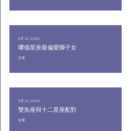
3月 22, 2020
哪個星座最偏愛獅子女
分享
3月 24, 2020
雙魚座與十二星座配對
分享