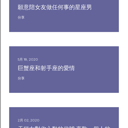
願意陪女友做任何事的星座男
分享
5月 18, 2020
巨蟹座和射手座的愛情
分享
2月 02, 2020