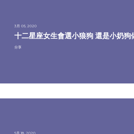
3月 05, 2020
十二星座女生會選小狼狗 還是小奶狗
分享
5月 18, 2020