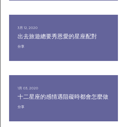
3月 12, 2020
出去旅遊總要秀恩愛的星座配對
分享
1月 03, 2020
十二星座的感情遇阻礙時都會怎麼做
分享