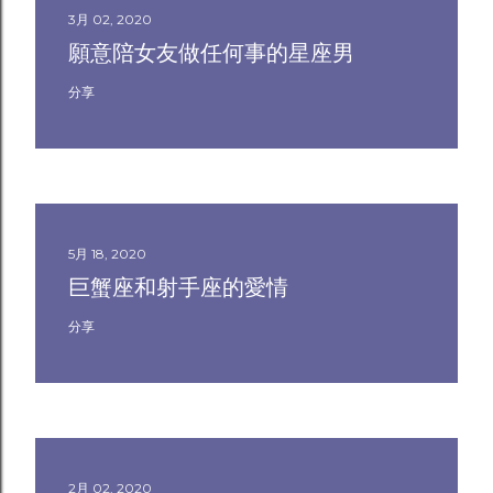
3月 02, 2020
願意陪女友做任何事的星座男
分享
5月 18, 2020
巨蟹座和射手座的愛情
分享
2月 02, 2020