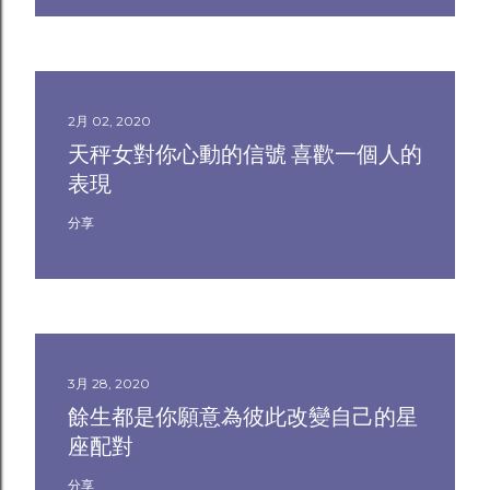
2月 02, 2020
天秤女對你心動的信號 喜歡一個人的
表現
分享
3月 28, 2020
餘生都是你願意為彼此改變自己的星
座配對
分享