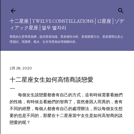
跳到主要內容
十二星座│TWELVE CONSTELLATIONS│12星座│ゾデ
ィアック星座│열두 별자리
專業的占星學星座網，提供星座知識、星座個性分析、星座開運方法、星座運勢以及心
理測試、塔羅牌、風水、生肖等星相命理相關內容。
2月 28, 2020
十二星座女生如何高情商談戀愛
每個女生談戀愛都會有自己的方式，這有時候需要看她們
的性格，有時候去看她們的智商了，當然會因人而異的，會有
不同的經歷，每個人都會有自己的處理辦法，所以每個女生想
要的也是不同的，那麼在十二星座當中女生是如何高智商的談
戀愛的呢？