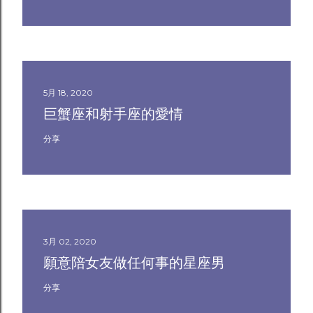
5月 18, 2020
巨蟹座和射手座的愛情
分享
3月 02, 2020
願意陪女友做任何事的星座男
分享