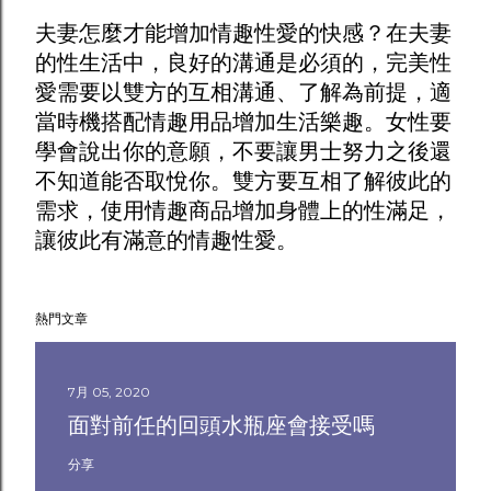
夫妻怎麼才能增加
情趣
性愛的快感？在夫妻
的性生活中，良好的溝通是必須的，完美性
愛需要以雙方的互相溝通、了解為前提，適
當時機搭配
情趣用品
增加生活樂趣。女性要
學會說出你的意願，不要讓男士努力之後還
不知道能否取悅你。雙方要互相了解彼此的
需求，使用
情趣商品
增加身體上的性滿足，
讓彼此有滿意的情趣性愛。
熱門文章
7月 05, 2020
面對前任的回頭水瓶座會接受嗎
分享