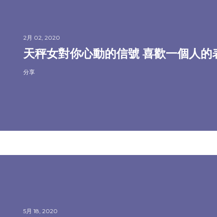
2月 02, 2020
天秤女對你心動的信號 喜歡一個人的
分享
5月 18, 2020