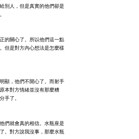
給別人，但是真實的他們卻是
。
正的關心了。所以他們這一點
。但是對方內心想法是怎麼樣
明顯，他們不開心了。而射手
原本對方情緒並沒有那麼糟
分手了。
他們就會真的相信。水瓶座是
了。對方說我沒事，那麼水瓶