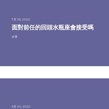
7月 05, 2020
面對前任的回頭水瓶座會接受嗎
分享
6月 04, 2020