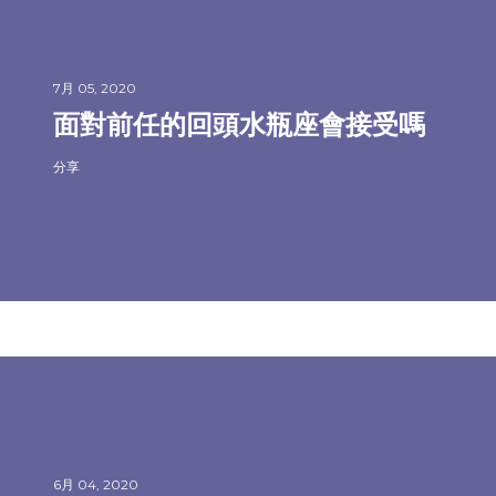
7月 05, 2020
面對前任的回頭水瓶座會接受嗎
分享
6月 04, 2020