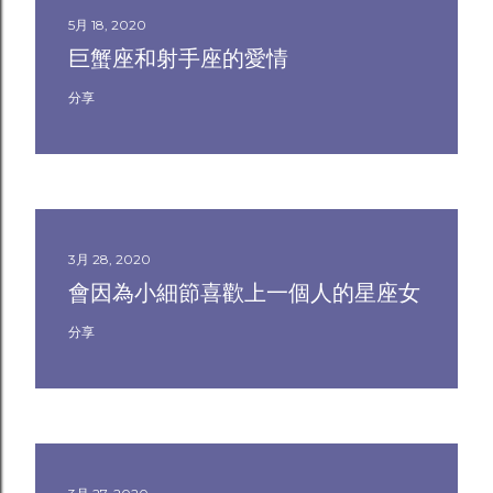
5月 18, 2020
巨蟹座和射手座的愛情
分享
3月 28, 2020
會因為小細節喜歡上一個人的星座女
分享