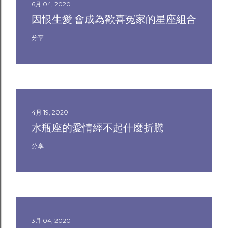
6月 04, 2020
因恨生愛 會成為歡喜冤家的星座組合
分享
4月 19, 2020
水瓶座的愛情經不起什麼折騰
分享
3月 04, 2020