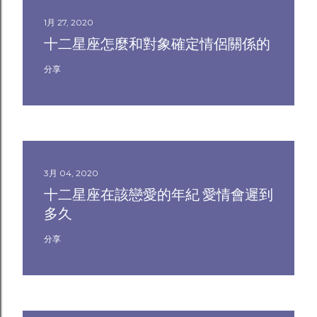
1月 27, 2020
十二星座怎麼和對象確定情侶關係的
分享
3月 04, 2020
十二星座在該戀愛的年紀 愛情會遲到
多久
分享