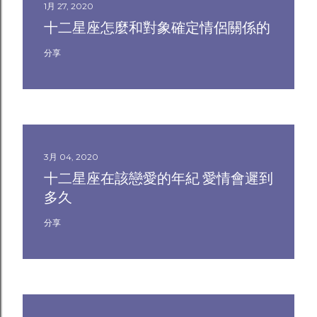
1月 27, 2020
十二星座怎麼和對象確定情侶關係的
分享
3月 04, 2020
十二星座在該戀愛的年紀 愛情會遲到
多久
分享