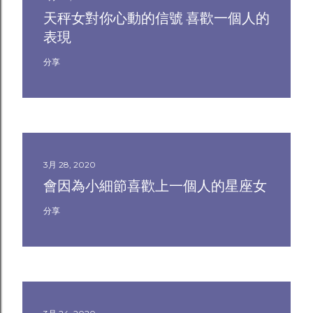
天秤女對你心動的信號 喜歡一個人的
表現
分享
3月 28, 2020
會因為小細節喜歡上一個人的星座女
分享