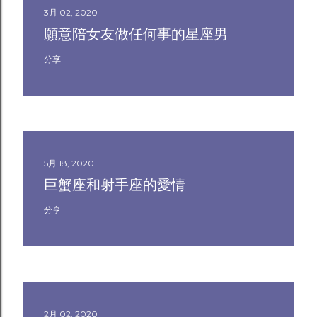
3月 02, 2020
願意陪女友做任何事的星座男
分享
5月 18, 2020
巨蟹座和射手座的愛情
分享
2月 02, 2020