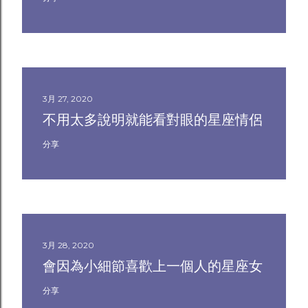
3月 27, 2020
不用太多說明就能看對眼的星座情侶
分享
3月 28, 2020
會因為小細節喜歡上一個人的星座女
分享