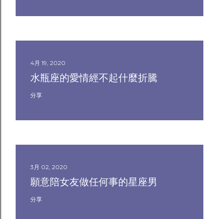
4月 19, 2020
水瓶座的愛情經不起什麼折騰
分享
3月 02, 2020
願意陪女友做任何事的星座男
分享