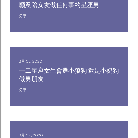
願意陪女友做任何事的星座男
分享
3月 05, 2020
十二星座女生會選小狼狗 還是小奶狗
做男朋友
分享
3月 04, 2020