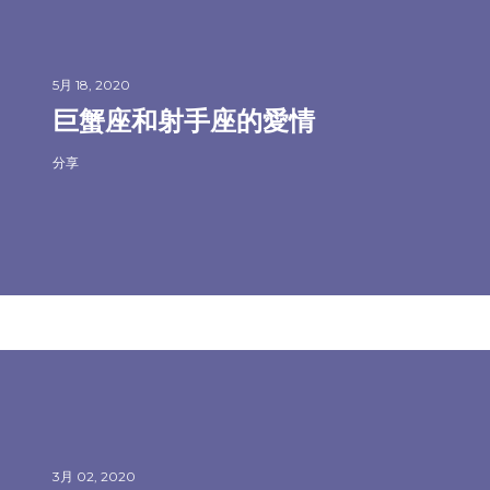
5月 18, 2020
巨蟹座和射手座的愛情
分享
3月 02, 2020