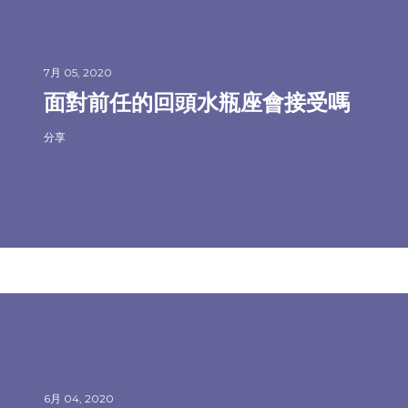
7月 05, 2020
面對前任的回頭水瓶座會接受嗎
分享
6月 04, 2020