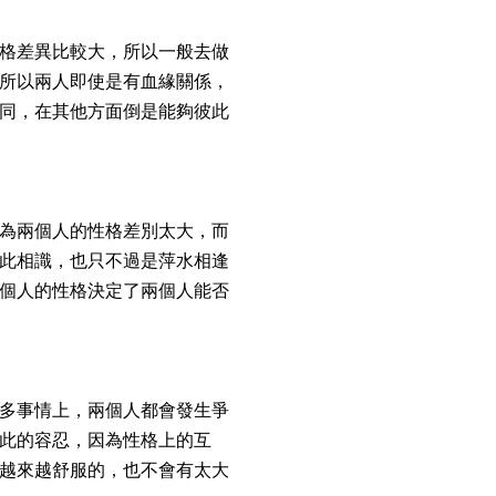
格差異比較大，所以一般去做
所以兩人即使是有血緣關係，
同，在其他方面倒是能夠彼此
為兩個人的性格差別太大，而
此相識，也只不過是萍水相逢
個人的性格決定了兩個人能否
多事情上，兩個人都會發生爭
此的容忍，因為性格上的互
越來越舒服的，也不會有太大