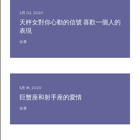
2月 02, 2020
天秤女對你心動的信號 喜歡一個人的
表現
分享
5月 18, 2020
巨蟹座和射手座的愛情
分享