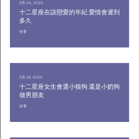
3月 04, 2020
十二星座在該戀愛的年紀 愛情會遲到
多久
分享
3月 05, 2020
十二星座女生會選小狼狗 還是小奶狗
做男朋友
分享