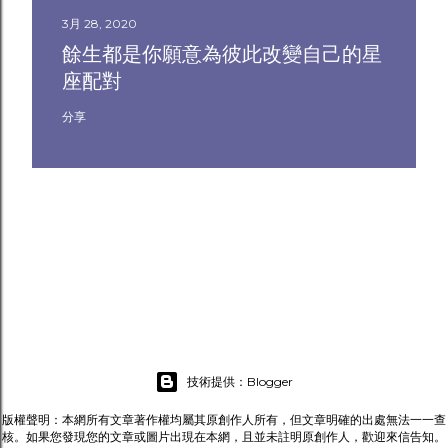
3月 28, 2020
餘生都是你願意為彼此改變自己的星
座配對
分享
技術提供：Blogger
版權聲明：本網所有文章著作權均屬其原創作人所有，但文章明確的出處無法一一查
核。如果您發現您的文章或圖片出現在本網，且並未註明原創作人，歡迎來信告知。