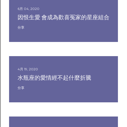
6月 04, 2020
因恨生愛 會成為歡喜冤家的星座組合
分享
4月 19, 2020
水瓶座的愛情經不起什麼折騰
分享