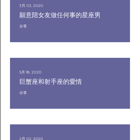
3月 02, 2020
願意陪女友做任何事的星座男
分享
5月 18, 2020
巨蟹座和射手座的愛情
分享
2月 02, 2020